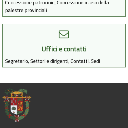
Concessione patrocinio, Concessione in uso della
palestre provinciali
Uffici e contatti
Segretario, Settori e dirigenti, Contatti, Sedi