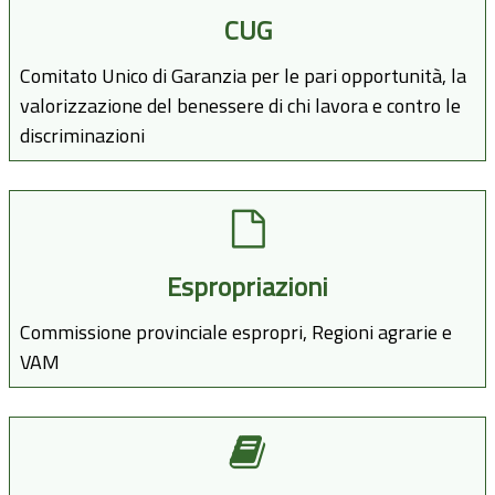
CUG
Comitato Unico di Garanzia per le pari opportunità, la
valorizzazione del benessere di chi lavora e contro le
discriminazioni
Espropriazioni
Commissione provinciale espropri, Regioni agrarie e
VAM