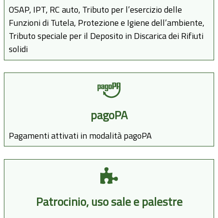
OSAP, IPT, RC auto, Tributo per l’esercizio delle
Funzioni di Tutela, Protezione e Igiene dell’ambiente,
Tributo speciale per il Deposito in Discarica dei Rifiuti
solidi
pagoPA
Pagamenti attivati in modalità pagoPA
Patrocinio, uso sale e palestre