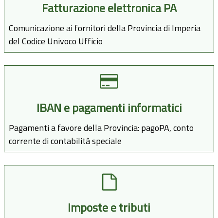
Fatturazione elettronica PA
Comunicazione ai fornitori della Provincia di Imperia
del Codice Univoco Ufficio
IBAN e pagamenti informatici
Pagamenti a favore della Provincia: pagoPA, conto
corrente di contabilità speciale
Imposte e tributi