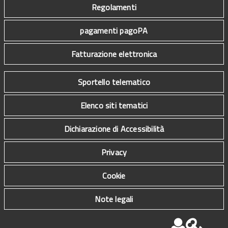
Regolamenti
pagamenti pagoPA
Fatturazione elettronica
Sportello telematico
Elenco siti tematici
Dichiarazione di Accessibilità
Privacy
Cookie
Note legali