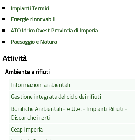
Impianti Termici
Energie rinnovabili
ATO Idrico Ovest Provincia di Imperia
Paesaggio e Natura
Attività
Ambiente e rifiuti
Informazioni ambientali
Gestione integrata del ciclo dei rifiuti
Bonifiche Ambientali - A.U.A. - Impianti Rifiuti -
Discariche inerti
Ceap Imperia