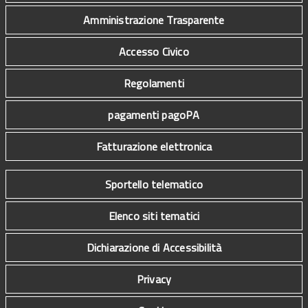
Amministrazione Trasparente
Accesso Civico
Regolamenti
pagamenti pagoPA
Fatturazione elettronica
Sportello telematico
Elenco siti tematici
Dichiarazione di Accessibilità
Privacy