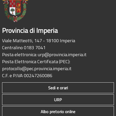
Provincia di Imperia
Viale Matteotti, 147 - 18100 Imperia
Centralino 0183 7041
Posta elettronica:
urp@provincia.imperia.it
Posta Elettronica Certificata (PEC):
protocollo@pec.provincia.imperia.it
C.F. e P.IVA 00247260086
Sedi e orari
URP
Albo pretorio online