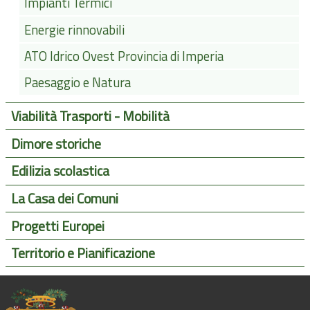
Impianti Termici
Energie rinnovabili
ATO Idrico Ovest Provincia di Imperia
Paesaggio e Natura
Viabilità Trasporti - Mobilità
Dimore storiche
Edilizia scolastica
La Casa dei Comuni
Progetti Europei
Territorio e Pianificazione