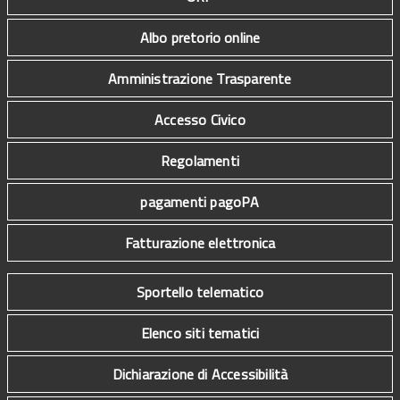
Albo pretorio online
Amministrazione Trasparente
Accesso Civico
Regolamenti
pagamenti pagoPA
Fatturazione elettronica
Sportello telematico
Elenco siti tematici
Dichiarazione di Accessibilità