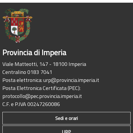
Provincia di Imperia
Viale Matteotti, 147 - 18100 Imperia
Centralino 0183 7041
Posta elettronica:
urp@provincia.imperia.it
Posta Elettronica Certificata (PEC):
protocollo@pec.provincia.imperia.it
C.F. e P.IVA 00247260086
Sedi e orari
URP