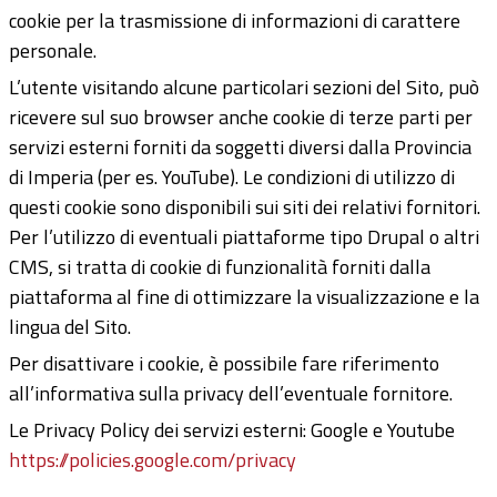
cookie per la trasmissione di informazioni di carattere
personale.
L’utente visitando alcune particolari sezioni del Sito, può
ricevere sul suo browser anche cookie di terze parti per
servizi esterni forniti da soggetti diversi dalla Provincia
di Imperia (per es. YouTube). Le condizioni di utilizzo di
questi cookie sono disponibili sui siti dei relativi fornitori.
Per l’utilizzo di eventuali piattaforme tipo Drupal o altri
CMS, si tratta di cookie di funzionalità forniti dalla
piattaforma al fine di ottimizzare la visualizzazione e la
lingua del Sito.
Per disattivare i cookie, è possibile fare riferimento
all’informativa sulla privacy dell’eventuale fornitore.
Le Privacy Policy dei servizi esterni: Google e Youtube
https://policies.google.com/privacy