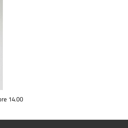
ore 14.00