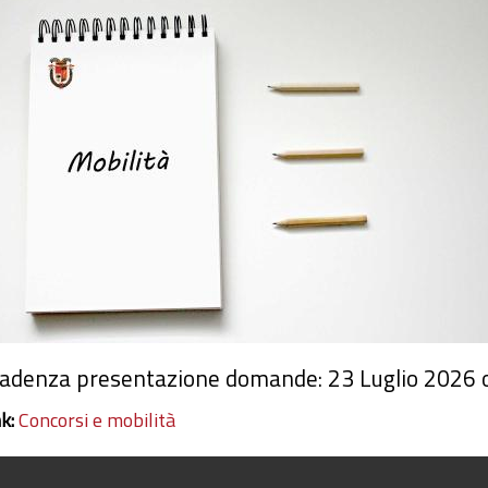
adenza presentazione domande: 23 Luglio 2026 
nk:
Concorsi e mobilità