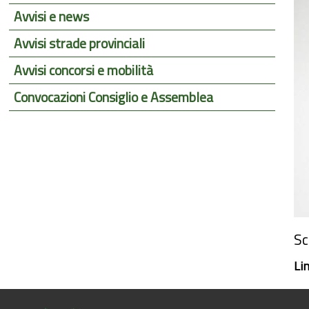
Avvisi e news
Avvisi strade provinciali
Avvisi concorsi e mobilità
Convocazioni Consiglio e Assemblea
Sc
Li