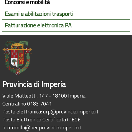
Concorsi e mobilità
Esami e abilitazioni trasporti
Fatturazione elettronica PA
Provincia di Imperia
Viale Matteotti, 147 - 18100 Imperia
Centralino 0183 7041
Posta elettronica:
urp@provincia.imperia.it
Posta Elettronica Certificata (PEC):
protocollo@pec.provincia.imperia.it