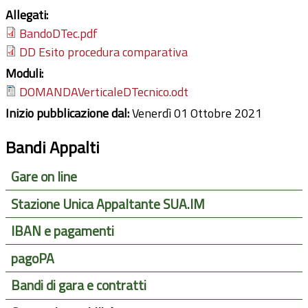
Allegati:
BandoDTec.pdf
DD Esito procedura comparativa
Moduli:
DOMANDAVerticaleDTecnico.odt
Inizio pubblicazione dal:
Venerdì 01 Ottobre 2021
Bandi Appalti
Gare on line
Stazione Unica Appaltante SUA.IM
IBAN e pagamenti
pagoPA
Bandi di gara e contratti