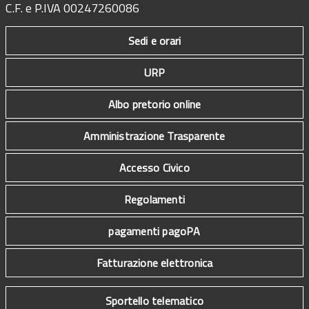
C.F. e P.IVA 00247260086
Sedi e orari
URP
Albo pretorio online
Amministrazione Trasparente
Accesso Civico
Regolamenti
pagamenti pagoPA
Fatturazione elettronica
Sportello telematico