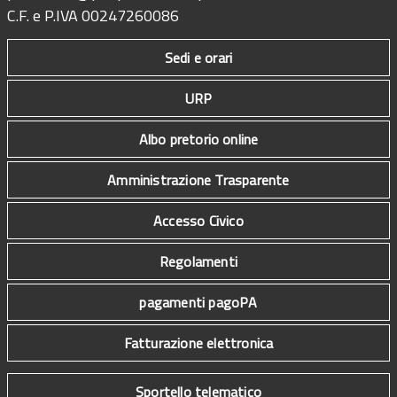
C.F. e P.IVA 00247260086
Sedi e orari
URP
Albo pretorio online
Amministrazione Trasparente
Accesso Civico
Regolamenti
pagamenti pagoPA
Fatturazione elettronica
Sportello telematico