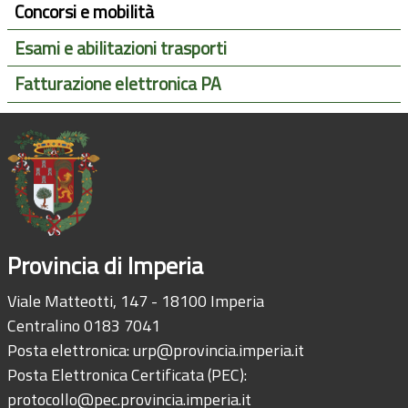
Concorsi e mobilità
Esami e abilitazioni trasporti
Fatturazione elettronica PA
Provincia di Imperia
Viale Matteotti, 147 - 18100 Imperia
Centralino 0183 7041
Posta elettronica:
urp@provincia.imperia.it
Posta Elettronica Certificata (PEC):
protocollo@pec.provincia.imperia.it