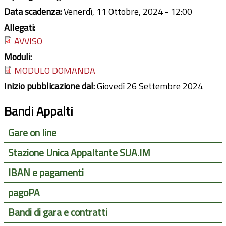
Data scadenza:
Venerdì, 11 Ottobre, 2024 - 12:00
Allegati:
AVVISO
Moduli:
MODULO DOMANDA
Inizio pubblicazione dal:
Giovedì 26 Settembre 2024
Bandi Appalti
Gare on line
Stazione Unica Appaltante SUA.IM
IBAN e pagamenti
pagoPA
Bandi di gara e contratti