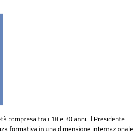
tà compresa tra i 18 e 30 anni. Il Presidente
enza formativa in una dimensione internazionale