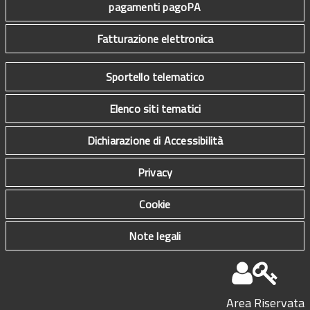
pagamenti pagoPA
Fatturazione elettronica
Sportello telematico
Elenco siti tematici
Dichiarazione di Accessibilità
Privacy
Cookie
Note legali
Area Riservata