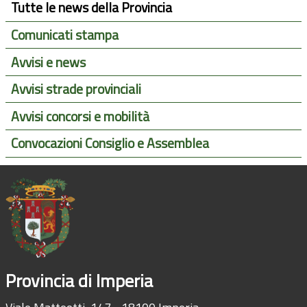
Tutte le news della Provincia
Comunicati stampa
Avvisi e news
Avvisi strade provinciali
Avvisi concorsi e mobilità
Convocazioni Consiglio e Assemblea
Provincia di Imperia