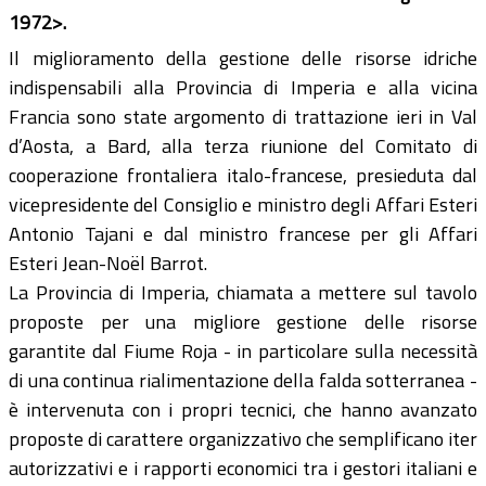
1972>.
Il miglioramento della gestione delle risorse idriche
indispensabili alla Provincia di Imperia e alla vicina
Francia sono state argomento di trattazione ieri in Val
d’Aosta, a Bard, alla terza riunione del Comitato di
cooperazione frontaliera italo-francese, presieduta dal
vicepresidente del Consiglio e ministro degli Affari Esteri
Antonio Tajani e dal ministro francese per gli Affari
Esteri Jean-Noël Barrot.
La Provincia di Imperia, chiamata a mettere sul tavolo
proposte per una migliore gestione delle risorse
garantite dal Fiume Roja - in particolare sulla necessità
di una continua rialimentazione della falda sotterranea -
è intervenuta con i propri tecnici, che hanno avanzato
proposte di carattere organizzativo che semplificano iter
autorizzativi e i rapporti economici tra i gestori italiani e