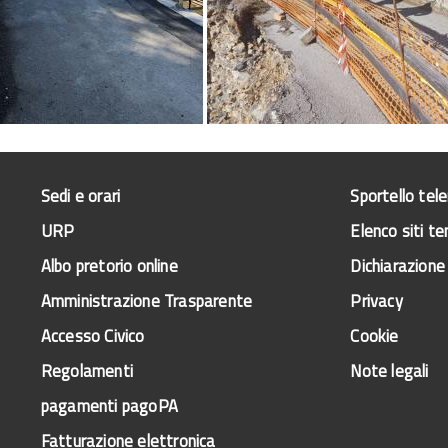
Sedi e orari
Sportello tel
URP
Elenco siti te
Albo pretorio online
Dichiarazione 
Amministrazione Trasparente
Privacy
Accesso Civico
Cookie
Regolamenti
Note legali
pagamenti pagoPA
Fatturazione elettronica