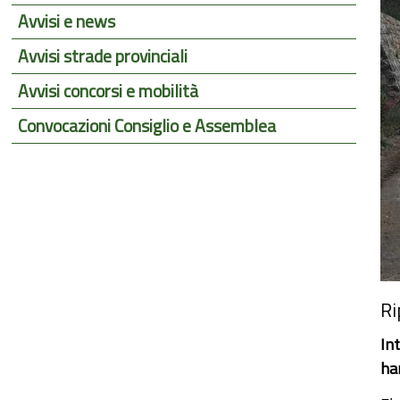
Avvisi e news
Avvisi strade provinciali
Avvisi concorsi e mobilità
Convocazioni Consiglio e Assemblea
Ri
Int
ha