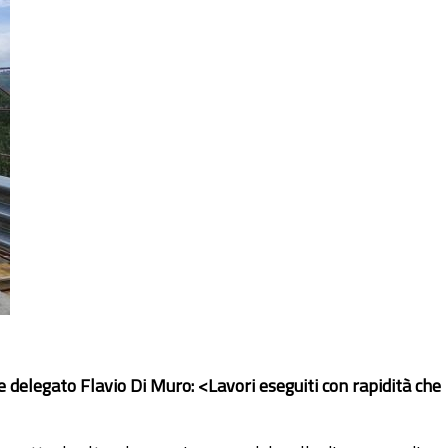
re delegato Flavio Di Muro: <Lavori eseguiti con rapidità che