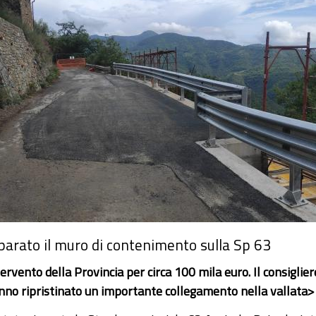
parato il muro di contenimento sulla Sp 63
ervento della Provincia per circa 100 mila euro. Il consiglie
nno ripristinato un importante collegamento nella vallata>