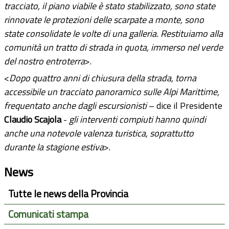
tracciato, il piano viabile è stato stabilizzato, sono state
rinnovate le protezioni delle scarpate a monte, sono
state consolidate le volte di una galleria. Restituiamo alla
comunità un tratto di strada in quota, immerso nel verde
del nostro entroterra
>.
<
Dopo quattro anni di chiusura della strada, torna
accessibile un tracciato panoramico sulle Alpi Marittime,
frequentato anche dagli escursionisti
– dice il Presidente
Claudio Scajola
-
gli interventi compiuti hanno quindi
anche una notevole valenza turistica, soprattutto
durante la stagione estiva
>.
News
Tutte le news della Provincia
Comunicati stampa