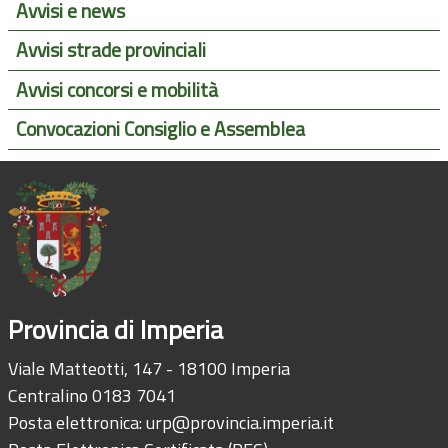
Avvisi e news
Avvisi strade provinciali
Avvisi concorsi e mobilità
Convocazioni Consiglio e Assemblea
Provincia di Imperia
Viale Matteotti, 147 - 18100 Imperia
Centralino 0183 7041
Posta elettronica:
urp@provincia.imperia.it