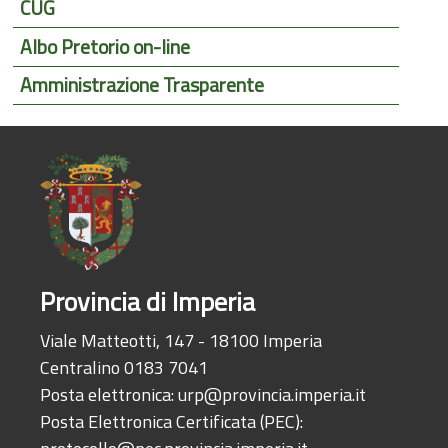
CUG
Albo Pretorio on-line
Amministrazione Trasparente
Provincia di Imperia
Viale Matteotti, 147 - 18100 Imperia
Centralino 0183 7041
Posta elettronica:
urp@provincia.imperia.it
Posta Elettronica Certificata (PEC):