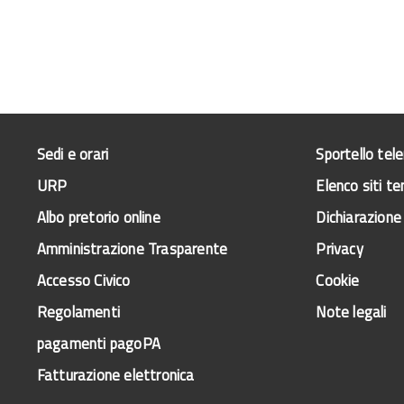
Sedi e orari
Sportello tel
URP
Elenco siti te
Albo pretorio online
Dichiarazione 
Amministrazione Trasparente
Privacy
Accesso Civico
Cookie
Regolamenti
Note legali
pagamenti pagoPA
Fatturazione elettronica