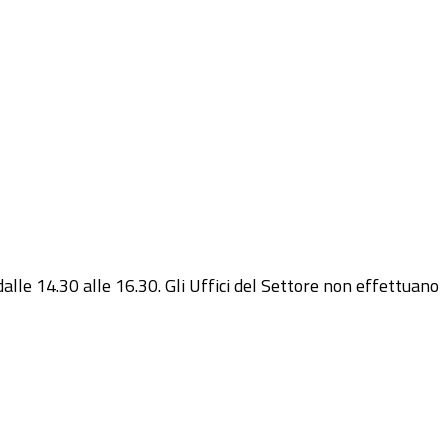
dalle 14.30 alle 16.30. Gli Uffici del Settore non effettuano