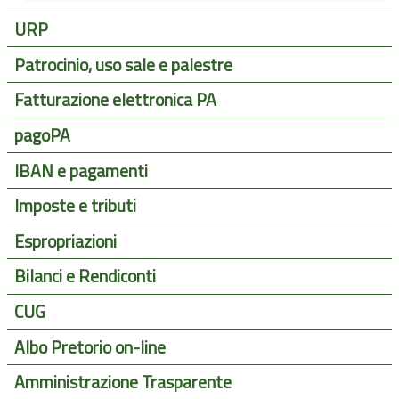
URP
Patrocinio, uso sale e palestre
Fatturazione elettronica PA
pagoPA
IBAN e pagamenti
Imposte e tributi
Espropriazioni
Bilanci e Rendiconti
CUG
Albo Pretorio on-line
Amministrazione Trasparente