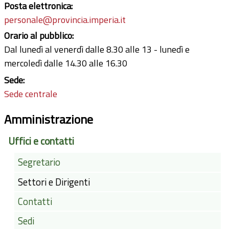
Posta elettronica:
personale@provincia.imperia.it
Orario al pubblico:
Dal lunedì al venerdì dalle 8.30 alle 13 - lunedì e
mercoledì dalle 14.30 alle 16.30
Sede:
Sede centrale
Amministrazione
Uffici e contatti
Segretario
Settori e Dirigenti
Contatti
Sedi