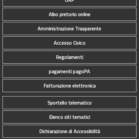
URP
Albo pretorio online
Amministrazione Trasparente
Accesso Civico
Regolamenti
pagamenti pagoPA
Fatturazione elettronica
Sportello telematico
Elenco siti tematici
Dichiarazione di Accessibilità