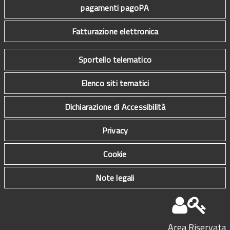
pagamenti pagoPA
Fatturazione elettronica
Sportello telematico
Elenco siti tematici
Dichiarazione di Accessibilità
Privacy
Cookie
Note legali
Area Riservata