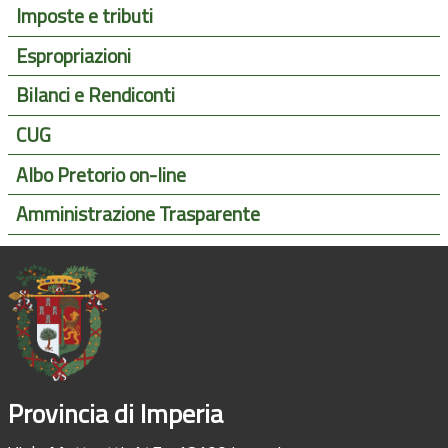
Imposte e tributi
Espropriazioni
Bilanci e Rendiconti
CUG
Albo Pretorio on-line
Amministrazione Trasparente
Provincia di Imperia