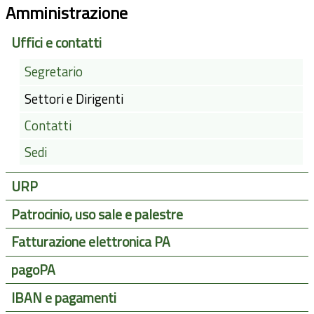
Amministrazione
Uffici e contatti
Segretario
Settori e Dirigenti
Contatti
Sedi
URP
Patrocinio, uso sale e palestre
Fatturazione elettronica PA
pagoPA
IBAN e pagamenti