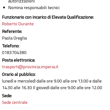
autorizzazioni
Nomina responsabili tecnici
Funzionario con incarico di Elevata Qualificazione:
Roberto Durante
Referente:
Paola Oreglia
Telefono:
0183704380
Posta elettronica:
trasporti@provincia.imperia.it
Orario al pubblico:
lunedì e mercoledì dalle ore 9.00 alle ore 13.00 e dalle
14.30 alle 16.30 Il giovedì dalle ore 9.00 alle ore 12.00
Sede:
Sede centrale