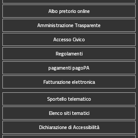
Albo pretorio online
Amministrazione Trasparente
Accesso Civico
Regolamenti
pagamenti pagoPA
Fatturazione elettronica
Sportello telematico
Elenco siti tematici
Dichiarazione di Accessibilità