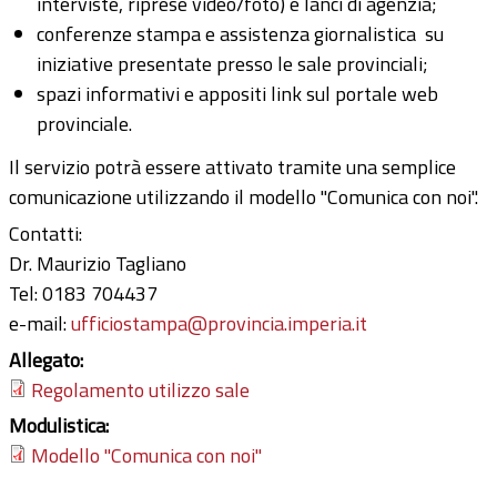
interviste, riprese video/foto) e lanci di agenzia;
conferenze stampa e assistenza giornalistica su
iniziative presentate presso le sale provinciali;
spazi informativi e appositi link sul portale web
provinciale.
Il servizio potrà essere attivato tramite una semplice
comunicazione utilizzando il modello "Comunica con noi".
Contatti:
Dr. Maurizio Tagliano
Tel: 0183 704437
e-mail:
ufficiostampa@provincia.imperia.it
Allegato:
Regolamento utilizzo sale
Modulistica:
Modello "Comunica con noi"