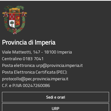
Provincia di Imperia
Viale Matteotti, 147 - 18100 Imperia
Centralino 0183 7041
Posta elettronica:
urp@provincia.imperia.it
Posta Elettronica Certificata (PEC):
protocollo@pec.provincia.imperia.it
C.F. e P.IVA 00247260086
Sedi e orari
URP