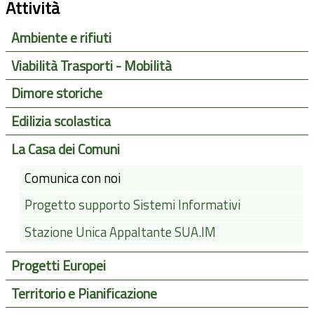
Attività
Ambiente e rifiuti
Viabilità Trasporti - Mobilità
Dimore storiche
Edilizia scolastica
La Casa dei Comuni
Comunica con noi
Progetto supporto Sistemi Informativi
Stazione Unica Appaltante SUA.IM
Progetti Europei
Territorio e Pianificazione