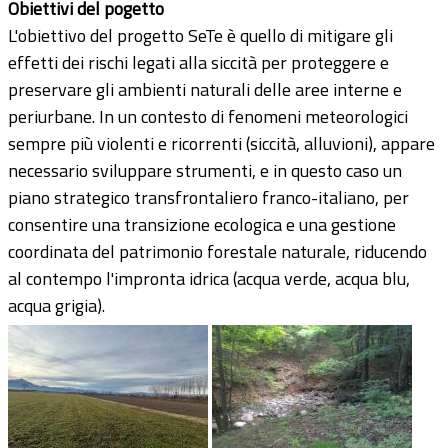
Obiettivi del pogetto
L'obiettivo del progetto SeTe è quello di mitigare gli
effetti dei rischi legati alla siccità per proteggere e
preservare gli ambienti naturali delle aree interne e
periurbane. In un contesto di fenomeni meteorologici
sempre più violenti e ricorrenti (siccità, alluvioni), appare
necessario sviluppare strumenti, e in questo caso un
piano strategico transfrontaliero franco-italiano, per
consentire una transizione ecologica e una gestione
coordinata del patrimonio forestale naturale, riducendo
al contempo l'impronta idrica (acqua verde, acqua blu,
acqua grigia).