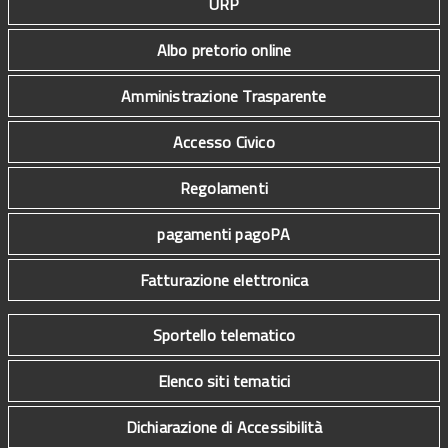
URP
Albo pretorio online
Amministrazione Trasparente
Accesso Civico
Regolamenti
pagamenti pagoPA
Fatturazione elettronica
Sportello telematico
Elenco siti tematici
Dichiarazione di Accessibilità