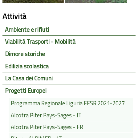
Attività
Ambiente e rifiuti
Viabilità Trasporti - Mobilità
Dimore storiche
Edilizia scolastica
La Casa dei Comuni
Progetti Europei
Programma Regionale Liguria FESR 2021-2027
Alcotra Piter Pays-Sages - IT
Alcotra Piter Pays-Sages - FR