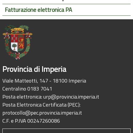
Fatturazione elettronica PA
Provincia di Imperia
Viale Matteotti, 147 - 18100 Imperia
Centralino 0183 7041
Posta elettronica:
urp@provincia.imperia.it
Posta Elettronica Certificata (PEC):
protocollo@pec.provincia.imperia.it
C.F. e P.IVA 00247260086