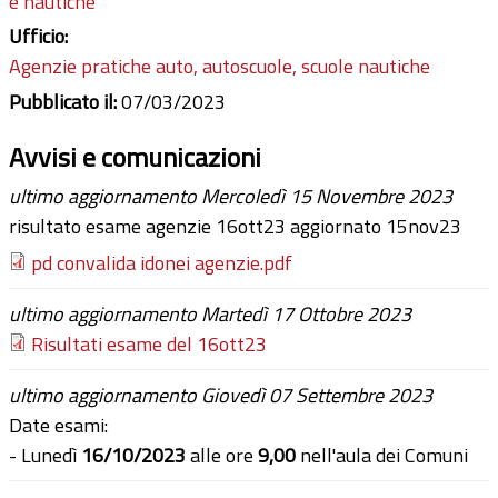
e nautiche
Ufficio:
Agenzie pratiche auto, autoscuole, scuole nautiche
Pubblicato il:
07/03/2023
Avvisi e comunicazioni
ultimo aggiornamento Mercoledì 15 Novembre 2023
risultato esame agenzie 16ott23 aggiornato 15nov23
pd convalida idonei agenzie.pdf
ultimo aggiornamento Martedì 17 Ottobre 2023
Risultati esame del 16ott23
ultimo aggiornamento Giovedì 07 Settembre 2023
Date esami:
- Lunedì
16/10/2023
alle ore
9,00
nell'aula dei Comuni