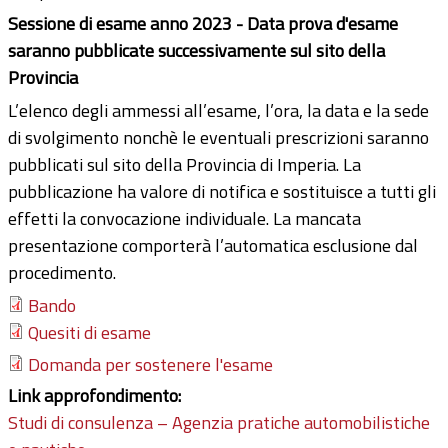
Sessione di esame anno 2023 -
Data prova d'esame
saranno pubblicate successivamente sul sito della
Provincia
L’elenco degli ammessi all’esame, l’ora, la data e la sede
di svolgimento nonchè le eventuali prescrizioni saranno
pubblicati sul sito della Provincia di Imperia. La
pubblicazione ha valore di notifica e sostituisce a tutti gli
effetti la convocazione individuale. La mancata
presentazione comporterà l’automatica esclusione dal
procedimento.
Bando
Quesiti di esame
Domanda per sostenere l'esame
Link approfondimento:
Studi di consulenza – Agenzia pratiche automobilistiche