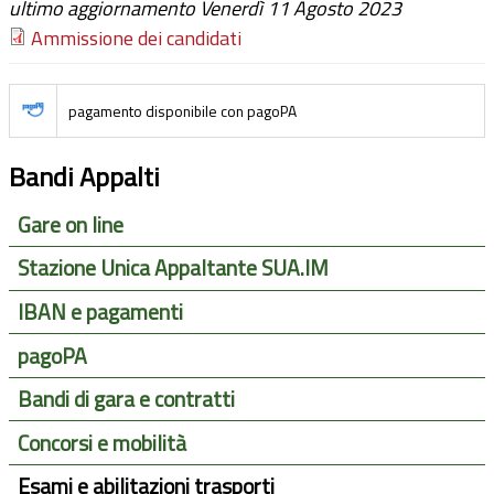
ultimo aggiornamento Venerdì 11 Agosto 2023
Ammissione dei candidati
pagamento disponibile con pagoPA
Bandi Appalti
Gare on line
Stazione Unica Appaltante SUA.IM
IBAN e pagamenti
pagoPA
Bandi di gara e contratti
Concorsi e mobilità
Esami e abilitazioni trasporti