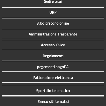
Sedi e orari
URP
Albo pretorio online
Amministrazione Trasparente
Accesso Civico
Regolamenti
pagamenti pagoPA
Fatturazione elettronica
Sportello telematico
Elenco siti tematici