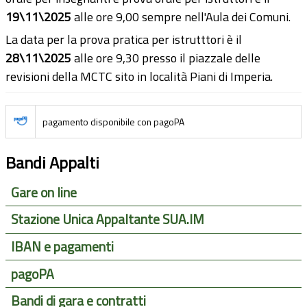
19\11\2025
alle ore 9,00 sempre nell'Aula dei Comuni.
La data per la prova pratica per istrutttori è il
28\11\2025
alle ore 9,30 presso il piazzale delle
revisioni della MCTC sito in località Piani di Imperia.
pagamento disponibile con pagoPA
Bandi Appalti
Gare on line
Stazione Unica Appaltante SUA.IM
IBAN e pagamenti
pagoPA
Bandi di gara e contratti