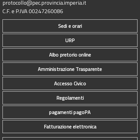
protocollo@pec.provincia.imperia.it
C.F. e P.IVA 00247260086
Sedi e orari
URP
Albo pretorio online
Amministrazione Trasparente
Accesso Civico
Regolamenti
pagamenti pagoPA
Fatturazione elettronica