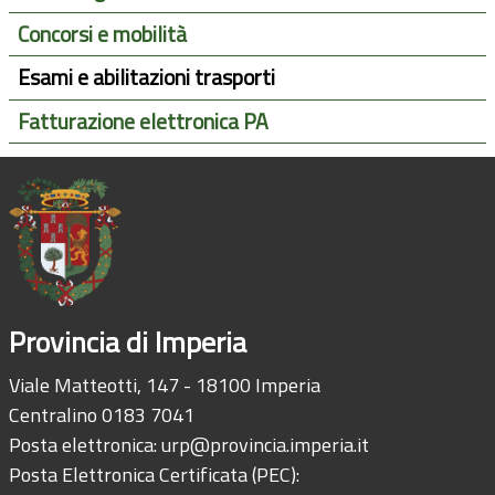
Concorsi e mobilità
Esami e abilitazioni trasporti
Fatturazione elettronica PA
Provincia di Imperia
Viale Matteotti, 147 - 18100 Imperia
Centralino 0183 7041
Posta elettronica:
urp@provincia.imperia.it
Posta Elettronica Certificata (PEC):