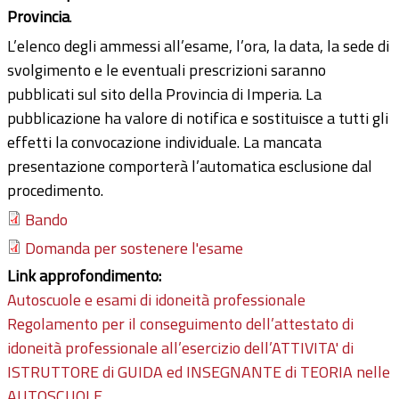
Provincia
.
L’elenco degli ammessi all’esame, l’ora, la data, la sede di
svolgimento e le eventuali prescrizioni saranno
pubblicati sul sito della Provincia di Imperia. La
pubblicazione ha valore di notifica e sostituisce a tutti gli
effetti la convocazione individuale. La mancata
presentazione comporterà l’automatica esclusione dal
procedimento.
Bando
Domanda per sostenere l'esame
Link approfondimento:
Autoscuole e esami di idoneità professionale
Regolamento per il conseguimento dell’attestato di
idoneità professionale all’esercizio dell’ATTIVITA' di
ISTRUTTORE di GUIDA ed INSEGNANTE di TEORIA nelle
AUTOSCUOLE