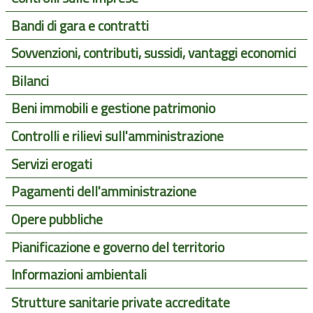
Bandi di gara e contratti
Sovvenzioni, contributi, sussidi, vantaggi economici
Bilanci
Beni immobili e gestione patrimonio
Controlli e rilievi sull'amministrazione
Servizi erogati
Pagamenti dell'amministrazione
Opere pubbliche
Pianificazione e governo del territorio
Informazioni ambientali
Strutture sanitarie private accreditate