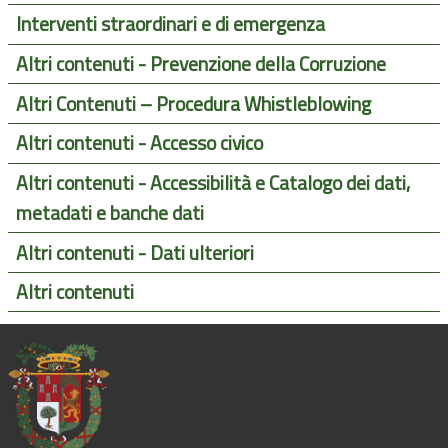
Interventi straordinari e di emergenza
Altri contenuti - Prevenzione della Corruzione
Altri Contenuti – Procedura Whistleblowing
Altri contenuti - Accesso civico
Altri contenuti - Accessibilità e Catalogo dei dati,
metadati e banche dati
Altri contenuti - Dati ulteriori
Altri contenuti