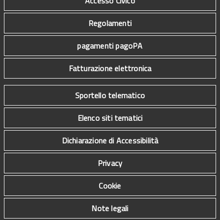
Accesso Civico
Regolamenti
pagamenti pagoPA
Fatturazione elettronica
Sportello telematico
Elenco siti tematici
Dichiarazione di Accessibilità
Privacy
Cookie
Note legali