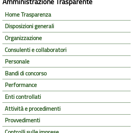
Amministrazione Trasparente
Home Trasparenza
Disposizioni generali
Organizzazione
Consulenti e collaboratori
Personale
Bandi di concorso
Performance
Enti controllati
Attività e procedimenti
Provvedimenti
Controlli sulle imprese