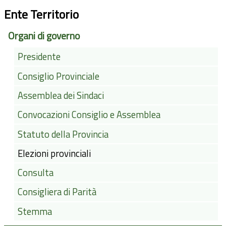
Ente Territorio
Organi di governo
Presidente
Consiglio Provinciale
Assemblea dei Sindaci
Convocazioni Consiglio e Assemblea
Statuto della Provincia
Elezioni provinciali
Consulta
Consigliera di Parità
Stemma