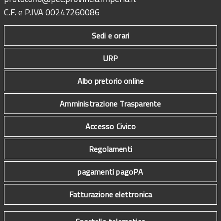
C.F. e P.IVA 00247260086
Sedi e orari
URP
Albo pretorio online
Amministrazione Trasparente
Accesso Civico
Regolamenti
pagamenti pagoPA
Fatturazione elettronica