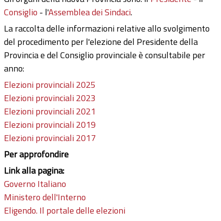
Consiglio
- l'
Assemblea dei Sindaci
.
La raccolta delle informazioni relative allo svolgimento
del procedimento per l'elezione del Presidente della
Provincia e del Consiglio provinciale è consultabile per
anno:
Elezioni provinciali 2025
Elezioni provinciali 2023
Elezioni provinciali 2021
Elezioni provinciali 2019
Elezioni provinciali 2017
Per approfondire
Link alla pagina:
Governo Italiano
Ministero dell'Interno
Eligendo. Il portale delle elezioni