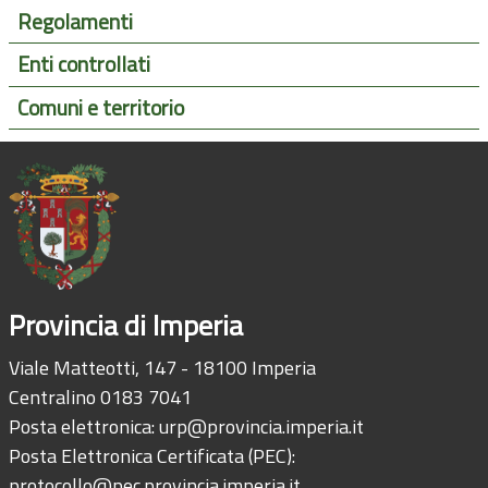
Regolamenti
Enti controllati
Comuni e territorio
Provincia di Imperia
Viale Matteotti, 147 - 18100 Imperia
Centralino 0183 7041
Posta elettronica:
urp@provincia.imperia.it
Posta Elettronica Certificata (PEC):
protocollo@pec.provincia.imperia.it