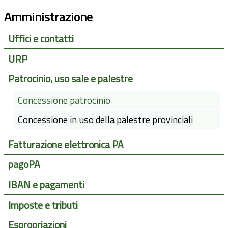
Amministrazione
Uffici e contatti
URP
Patrocinio, uso sale e palestre
Concessione patrocinio
Concessione in uso della palestre provinciali
Fatturazione elettronica PA
pagoPA
IBAN e pagamenti
Imposte e tributi
Espropriazioni