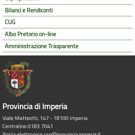
Bilanci e Rendiconti
CUG
Albo Pretorio on-line
Amministrazione Trasparente
Provincia di Imperia
Viale Matteotti, 147 - 18100 Imperia
Centralino 0183 7041
Posta elettronica:
urp@provincia.imperia.it