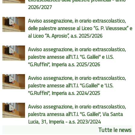
2026/2027
Avviso assegnazione, in orario extrascolastico,
delle palestre annesse al Liceo “G. P. Vieusseux” e
al Liceo “A. Aprosio”, a.s. 2025/2026
Avviso assegnazione, in orario extrascolastico,
palestre annesse all'I.T.I. "G. Galilei" e I.I.S.
"G.Ruffini", Imperia a.s. 2025/2026
Avviso assegnazione, in orario extrascolastico,
palestre annesse all'I.T.I. "G.Galilei" e 'I.I.S.
"G.Ruffini", Imperia a.s. 2024/2025
Avviso assegnazione, in orario extrascolastico,
palestra annessa all'I.T.I. "G. Galilei", Via Santa
Lucia, 31, Imperia - a.s. 2023/2024
Tutte le news