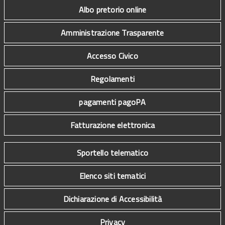
Albo pretorio online
Amministrazione Trasparente
Accesso Civico
Regolamenti
pagamenti pagoPA
Fatturazione elettronica
Sportello telematico
Elenco siti tematici
Dichiarazione di Accessibilità
Privacy