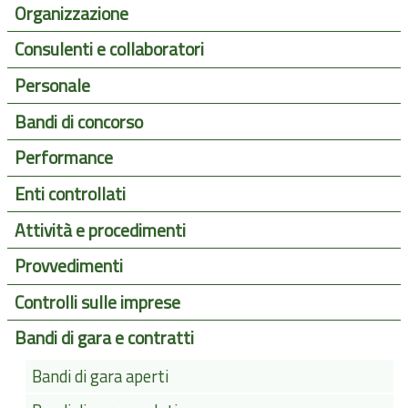
Organizzazione
Consulenti e collaboratori
Personale
Bandi di concorso
Performance
Enti controllati
Attività e procedimenti
Provvedimenti
Controlli sulle imprese
Bandi di gara e contratti
Bandi di gara aperti