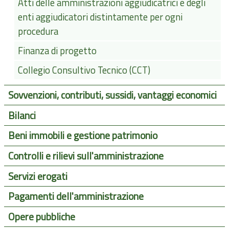
Atti delle amministrazioni aggiudicatrici e degli
enti aggiudicatori distintamente per ogni
procedura
Finanza di progetto
Collegio Consultivo Tecnico (CCT)
Sovvenzioni, contributi, sussidi, vantaggi economici
Bilanci
Beni immobili e gestione patrimonio
Controlli e rilievi sull'amministrazione
Servizi erogati
Pagamenti dell'amministrazione
Opere pubbliche