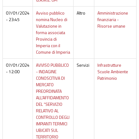
07/01/2024
Avviso pubblico
Altro
Amministrazione
- 23:45
nomina Nucleo di
finanziaria -
Valutazione in
Risorse umane
forma associata
Provincia di
Imperia con il
Comune di Imperia
07/01/2024
AVVISO PUBBLICO
Servizi
Infrastrutture
- 12:00
- INDAGINE
Scuole Ambiente
CONOSCITIVA DI
Patrimonio
MERCATO
PREORDINATA
ALL’AFFIDAMENTO
DEL “SERVIZIO
RELATIVO AL
CONTROLLO DEGLI
IMPIANTI TERMICI
UBICATI SUL
TERRITORIO