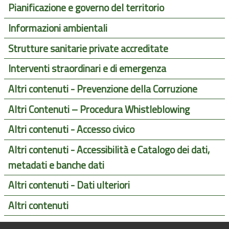
Pianificazione e governo del territorio
Informazioni ambientali
Strutture sanitarie private accreditate
Interventi straordinari e di emergenza
Altri contenuti - Prevenzione della Corruzione
Altri Contenuti – Procedura Whistleblowing
Altri contenuti - Accesso civico
Altri contenuti - Accessibilità e Catalogo dei dati,
metadati e banche dati
Altri contenuti - Dati ulteriori
Altri contenuti