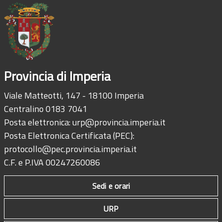
Provincia di Imperia
Viale Matteotti, 147 - 18100 Imperia
Centralino 0183 7041
Posta elettronica:
urp@provincia.imperia.it
Posta Elettronica Certificata (PEC):
protocollo@pec.provincia.imperia.it
C.F. e P.IVA 00247260086
Sedi e orari
URP