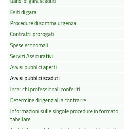
Bandi di gara scaduti
Esiti di gara
Procedure di somma urgenza
Contratti prorogati
Spese economali
Servizi Assicurativi
Avvisi pubblici aperti
Avvisi pubblici scaduti
Incarichi professionali conferiti
Determine dirigenziali a contrarre
Informazioni sulle singole procedure in formato
tabellare