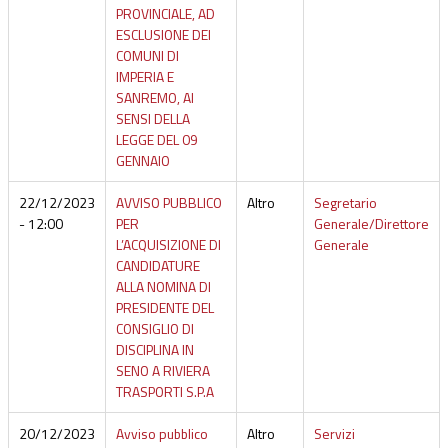
PROVINCIALE, AD
ESCLUSIONE DEI
COMUNI DI
IMPERIA E
SANREMO, AI
SENSI DELLA
LEGGE DEL 09
GENNAIO
22/12/2023
AVVISO PUBBLICO
Altro
Segretario
- 12:00
PER
Generale/Direttore
L’ACQUISIZIONE DI
Generale
CANDIDATURE
ALLA NOMINA DI
PRESIDENTE DEL
CONSIGLIO DI
DISCIPLINA IN
SENO A RIVIERA
TRASPORTI S.P.A
20/12/2023
Avviso pubblico
Altro
Servizi