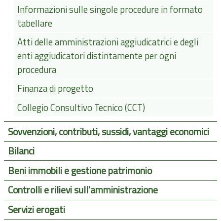
Informazioni sulle singole procedure in formato
tabellare
Atti delle amministrazioni aggiudicatrici e degli
enti aggiudicatori distintamente per ogni
procedura
Finanza di progetto
Collegio Consultivo Tecnico (CCT)
Sovvenzioni, contributi, sussidi, vantaggi economici
Bilanci
Beni immobili e gestione patrimonio
Controlli e rilievi sull'amministrazione
Servizi erogati