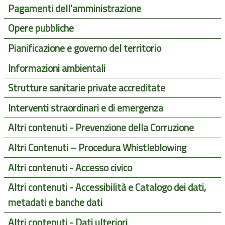
Pagamenti dell'amministrazione
Opere pubbliche
Pianificazione e governo del territorio
Informazioni ambientali
Strutture sanitarie private accreditate
Interventi straordinari e di emergenza
Altri contenuti - Prevenzione della Corruzione
Altri Contenuti – Procedura Whistleblowing
Altri contenuti - Accesso civico
Altri contenuti - Accessibilità e Catalogo dei dati,
metadati e banche dati
Altri contenuti - Dati ulteriori