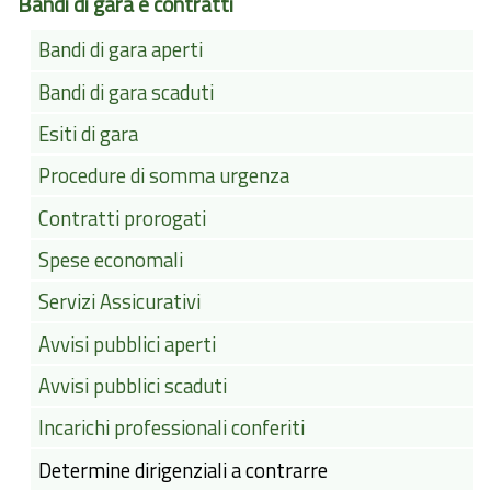
Bandi di gara e contratti
Bandi di gara aperti
Bandi di gara scaduti
Esiti di gara
Procedure di somma urgenza
Contratti prorogati
Spese economali
Servizi Assicurativi
Avvisi pubblici aperti
Avvisi pubblici scaduti
Incarichi professionali conferiti
Determine dirigenziali a contrarre