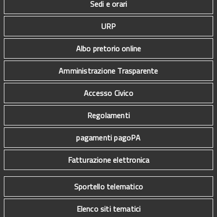
Sedi e orari
URP
Albo pretorio online
Amministrazione Trasparente
Accesso Civico
Regolamenti
pagamenti pagoPA
Fatturazione elettronica
Sportello telematico
Elenco siti tematici