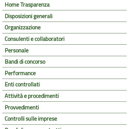
Home Trasparenza
Disposizioni generali
Organizzazione
Consulenti e collaboratori
Personale
Bandi di concorso
Performance
Enti controllati
Attività e procedimenti
Provvedimenti
Controlli sulle imprese