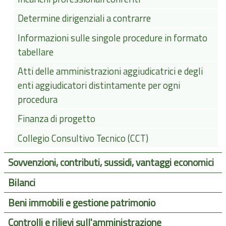
Determine dirigenziali a contrarre
Informazioni sulle singole procedure in formato
tabellare
Atti delle amministrazioni aggiudicatrici e degli
enti aggiudicatori distintamente per ogni
procedura
Finanza di progetto
Collegio Consultivo Tecnico (CCT)
Sovvenzioni, contributi, sussidi, vantaggi economici
Bilanci
Beni immobili e gestione patrimonio
Controlli e rilievi sull'amministrazione