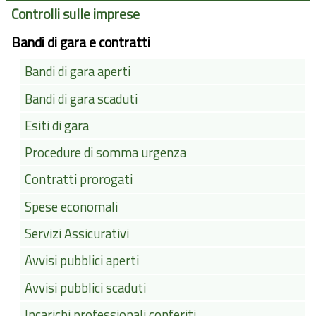
Controlli sulle imprese
Bandi di gara e contratti
Bandi di gara aperti
Bandi di gara scaduti
Esiti di gara
Procedure di somma urgenza
Contratti prorogati
Spese economali
Servizi Assicurativi
Avvisi pubblici aperti
Avvisi pubblici scaduti
Incarichi professionali conferiti