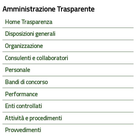
Amministrazione Trasparente
Home Trasparenza
Disposizioni generali
Organizzazione
Consulenti e collaboratori
Personale
Bandi di concorso
Performance
Enti controllati
Attività e procedimenti
Provvedimenti