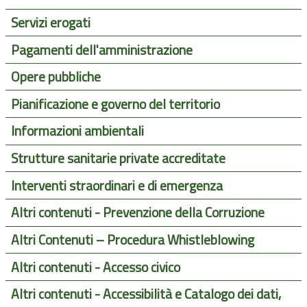
Servizi erogati
Pagamenti dell'amministrazione
Opere pubbliche
Pianificazione e governo del territorio
Informazioni ambientali
Strutture sanitarie private accreditate
Interventi straordinari e di emergenza
Altri contenuti - Prevenzione della Corruzione
Altri Contenuti – Procedura Whistleblowing
Altri contenuti - Accesso civico
Altri contenuti - Accessibilità e Catalogo dei dati,