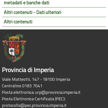
metadati e banche dati
Altri contenuti - Dati ulteriori
Altri contenuti
Provincia di Imperia
Viale Matteotti, 147 - 18100 Imperia
Centralino 0183 7041
Posta elettronica:
urp@provincia.imperia.it
Posta Elettronica Certificata (PEC):
protocollo@pec.provincia.imperia.it