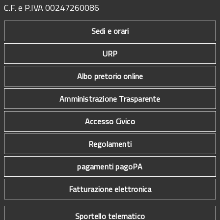
C.F. e P.IVA 00247260086
Sedi e orari
URP
Albo pretorio online
Amministrazione Trasparente
Accesso Civico
Regolamenti
pagamenti pagoPA
Fatturazione elettronica
Sportello telematico