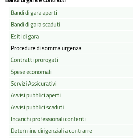
Bandi di gara aperti
Bandi di gara scaduti
Esiti di gara
Procedure di somma urgenza
Contratti prorogati
Spese economali
Servizi Assicurativi
Avvisi pubblici aperti
Avvisi pubblici scaduti
Incarichi professionali conferiti
Determine dirigenziali a contrarre