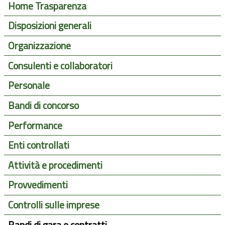
Home Trasparenza
Disposizioni generali
Organizzazione
Consulenti e collaboratori
Personale
Bandi di concorso
Performance
Enti controllati
Attività e procedimenti
Provvedimenti
Controlli sulle imprese
Bandi di gara e contratti