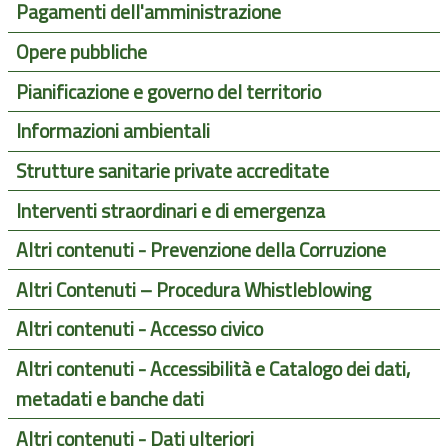
Pagamenti dell'amministrazione
Opere pubbliche
Pianificazione e governo del territorio
Informazioni ambientali
Strutture sanitarie private accreditate
Interventi straordinari e di emergenza
Altri contenuti - Prevenzione della Corruzione
Altri Contenuti – Procedura Whistleblowing
Altri contenuti - Accesso civico
Altri contenuti - Accessibilità e Catalogo dei dati,
metadati e banche dati
Altri contenuti - Dati ulteriori