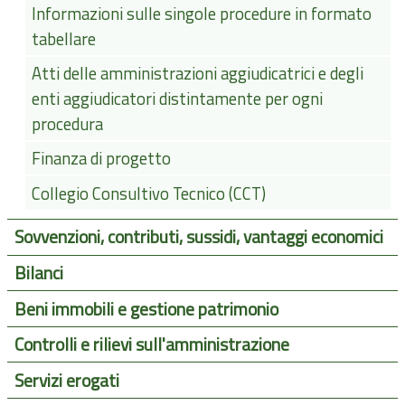
Informazioni sulle singole procedure in formato
tabellare
Atti delle amministrazioni aggiudicatrici e degli
enti aggiudicatori distintamente per ogni
procedura
Finanza di progetto
Collegio Consultivo Tecnico (CCT)
Sovvenzioni, contributi, sussidi, vantaggi economici
Bilanci
Beni immobili e gestione patrimonio
Controlli e rilievi sull'amministrazione
Servizi erogati