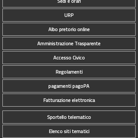
Sedi e orari
URP
Albo pretorio online
Amministrazione Trasparente
Accesso Civico
Regolamenti
pagamenti pagoPA
Fatturazione elettronica
Sportello telematico
Elenco siti tematici