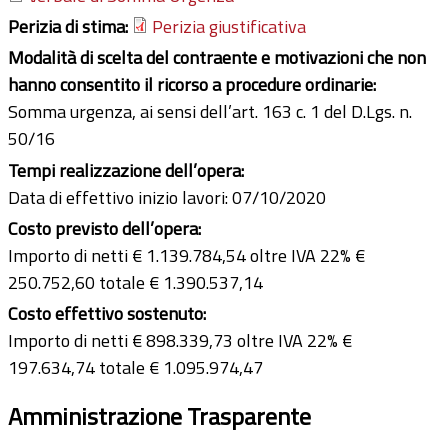
Perizia di stima:
Perizia giustificativa
Modalità di scelta del contraente e motivazioni che non
hanno consentito il ricorso a procedure ordinarie:
Somma urgenza, ai sensi dell’art. 163 c. 1 del D.Lgs. n.
50/16
Tempi realizzazione dell’opera:
Data di effettivo inizio lavori: 07/10/2020
Costo previsto dell’opera:
Importo di netti € 1.139.784,54 oltre IVA 22% €
250.752,60 totale € 1.390.537,14
Costo effettivo sostenuto:
Importo di netti € 898.339,73 oltre IVA 22% €
197.634,74 totale € 1.095.974,47
Amministrazione Trasparente