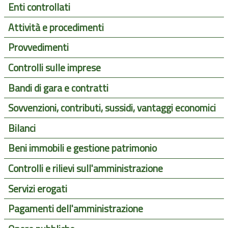
Enti controllati
Attività e procedimenti
Provvedimenti
Controlli sulle imprese
Bandi di gara e contratti
Sovvenzioni, contributi, sussidi, vantaggi economici
Bilanci
Beni immobili e gestione patrimonio
Controlli e rilievi sull'amministrazione
Servizi erogati
Pagamenti dell'amministrazione