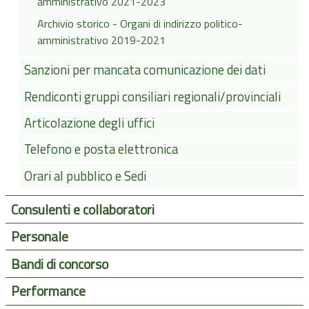
amministrativo 2021-2023
Archivio storico - Organi di indirizzo politico-
amministrativo 2019-2021
Sanzioni per mancata comunicazione dei dati
Rendiconti gruppi consiliari regionali/provinciali
Articolazione degli uffici
Telefono e posta elettronica
Orari al pubblico e Sedi
Consulenti e collaboratori
Personale
Bandi di concorso
Performance