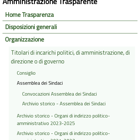
Amministrazione Trasparente
Home Trasparenza
Disposizioni generali
Organizzazione
Titolari di incarichi politici, di amministrazione, di
direzione o di governo
Consiglio
Assemblea dei Sindaci
Convocazioni Assemblea dei Sindaci
Archivio storico - Assemblea dei Sindaci
Archivio storico - Organi di indirizzo politico-
amministrativo 2023-2025
Archivio storico - Organi di indirizzo politico-