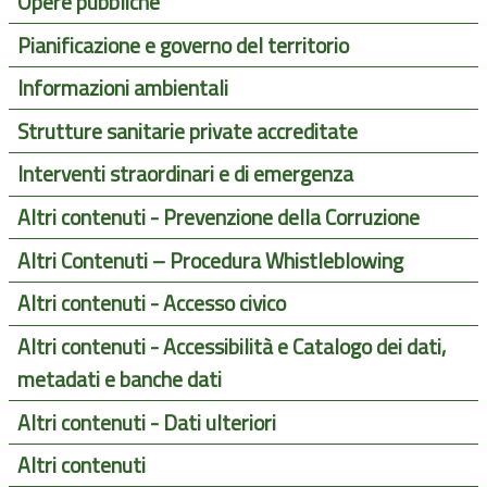
Opere pubbliche
Pianificazione e governo del territorio
Informazioni ambientali
Strutture sanitarie private accreditate
Interventi straordinari e di emergenza
Altri contenuti - Prevenzione della Corruzione
Altri Contenuti – Procedura Whistleblowing
Altri contenuti - Accesso civico
Altri contenuti - Accessibilità e Catalogo dei dati,
metadati e banche dati
Altri contenuti - Dati ulteriori
Altri contenuti