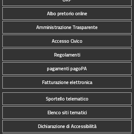
Albo pretorio online
Amministrazione Trasparente
Accesso Civico
Regolamenti
pagamenti pagoPA
Fatturazione elettronica
Sportello telematico
Elenco siti tematici
Dichiarazione di Accessibilità