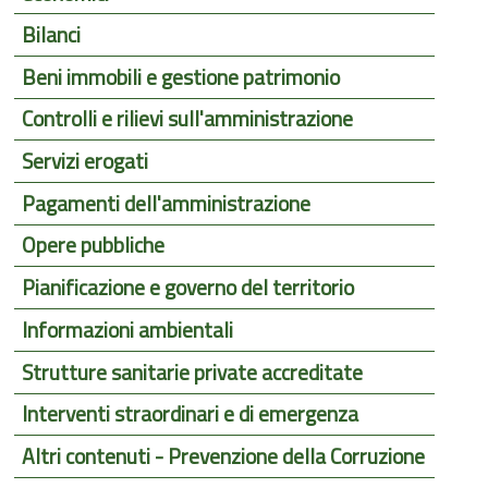
Bilanci
Beni immobili e gestione patrimonio
Controlli e rilievi sull'amministrazione
Servizi erogati
Pagamenti dell'amministrazione
Opere pubbliche
Pianificazione e governo del territorio
Informazioni ambientali
Strutture sanitarie private accreditate
Interventi straordinari e di emergenza
Altri contenuti - Prevenzione della Corruzione