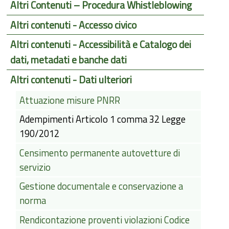
Altri Contenuti – Procedura Whistleblowing
Altri contenuti - Accesso civico
Altri contenuti - Accessibilità e Catalogo dei
dati, metadati e banche dati
Altri contenuti - Dati ulteriori
Attuazione misure PNRR
Adempimenti Articolo 1 comma 32 Legge
190/2012
Censimento permanente autovetture di
servizio
Gestione documentale e conservazione a
norma
Rendicontazione proventi violazioni Codice