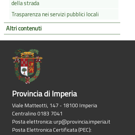
della strada
Trasparenza nei servizi pubblici locali
Altri contenuti
Provincia di Imperia
Viale Matteotti, 147 - 18100 Imperia
Centralino 0183 7041
Posta elettronica:
urp@provincia.imperia.it
Posta Elettronica Certificata (PEC):