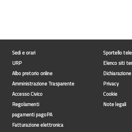
Sedi e orari
Sportello tel
URP
Elenco siti te
Albo pretorio online
Dichiarazione 
Amministrazione Trasparente
Privacy
Accesso Civico
Cookie
Regolamenti
Note legali
pagamenti pagoPA
Fatturazione elettronica