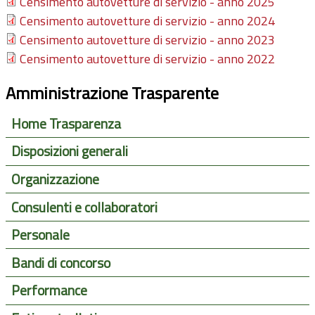
Censimento autovetture di servizio - anno 2025
Censimento autovetture di servizio - anno 2024
Censimento autovetture di servizio - anno 2023
Censimento autovetture di servizio - anno 2022
Amministrazione Trasparente
Home Trasparenza
Disposizioni generali
Organizzazione
Consulenti e collaboratori
Personale
Bandi di concorso
Performance