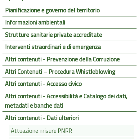
Pianificazione e governo del territorio
Informazioni ambientali
Strutture sanitarie private accreditate
Interventi straordinari e di emergenza
Altri contenuti - Prevenzione della Corruzione
Altri Contenuti – Procedura Whistleblowing
Altri contenuti - Accesso civico
Altri contenuti - Accessibilità e Catalogo dei dati,
metadati e banche dati
Altri contenuti - Dati ulteriori
Attuazione misure PNRR