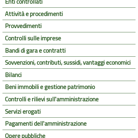
Enti controllati
Attività e procedimenti
Provvedimenti
Controlli sulle imprese
Bandi di gara e contratti
Sovvenzioni, contributi, sussidi, vantaggi economici
Bilanci
Beni immobili e gestione patrimonio
Controlli e rilievi sull'amministrazione
Servizi erogati
Pagamenti dell'amministrazione
Opere pubbliche