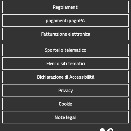
Regolamenti
pagamenti pagoPA
Fatturazione elettronica
Sportello telematico
Elenco siti tematici
Dichiarazione di Accessibilità
Privacy
Cookie
Note legali