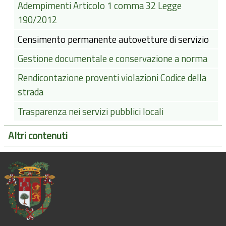
Adempimenti Articolo 1 comma 32 Legge
190/2012
Censimento permanente autovetture di servizio
Gestione documentale e conservazione a norma
Rendicontazione proventi violazioni Codice della
strada
Trasparenza nei servizi pubblici locali
Altri contenuti