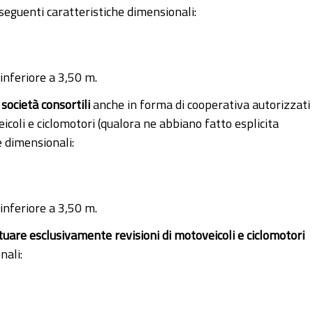
 seguenti caratteristiche dimensionali:
inferiore a 3,50 m.
o
società consortili
anche in forma di cooperativa autorizzati
coli e ciclomotori (qualora ne abbiano fatto esplicita
e dimensionali:
inferiore a 3,50 m.
tuare esclusivamente revisioni di motoveicoli e ciclomotori
nali: