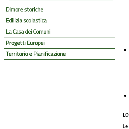
Dimore storiche
Edilizia scolastica
La Casa dei Comuni
Progetti Europei
Territorio e Pianificazione
LO
Le