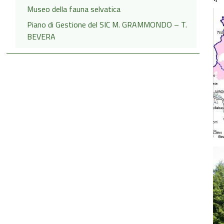
Museo della fauna selvatica
Piano di Gestione del SIC M. GRAMMONDO – T.
BEVERA